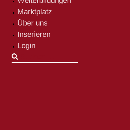
Weiterbildungen
Marktplatz
Über uns
Inserieren
Login