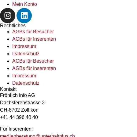
Mein Konto
Rechtliches
AGBs für Besucher
AGBs für Inserenten
Impressum
Datenschutz
AGBs für Besucher
AGBs für Inserenten
Impressum
Datenschutz
Kontakt
Fröhlich Info AG
Dachslerenstrasse 3
CH-8702 Zollikon
+41 44 396 40 40
Für Inserenten:
medienberatung@unterhaltplus.ch