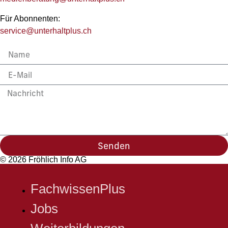
Für Abonnenten:
service@unterhaltplus.ch
Senden
© 2026 Fröhlich Info AG
FachwissenPlus
Jobs