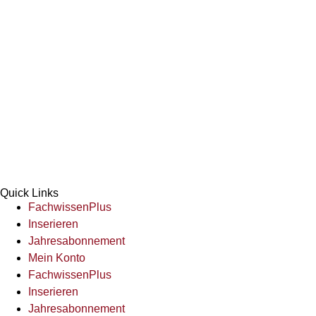
Quick Links
FachwissenPlus
Inserieren
Jahresabonnement
Mein Konto
FachwissenPlus
Inserieren
Jahresabonnement