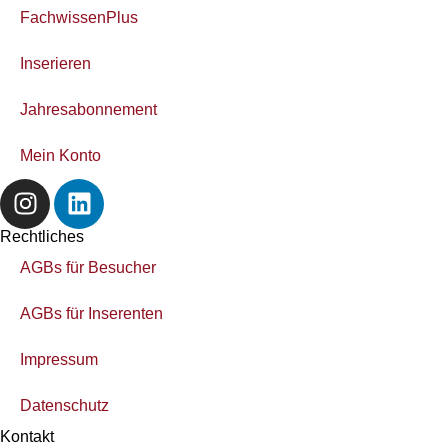
FachwissenPlus
Inserieren
Jahresabonnement
Mein Konto
Rechtliches
AGBs für Besucher
AGBs für Inserenten
Impressum
Datenschutz
Kontakt