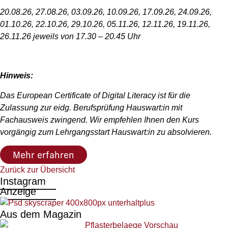
20.08.26, 27.08.26, 03.09.26, 10.09.26, 17.09.26, 24.09.26,
01.10.26, 22.10.26, 29.10.26, 05.11.26, 12.11.26, 19.11.26,
26.11.26 jeweils von 17.30 – 20.45 Uhr
Hinweis:
Das European Certificate of Digital Literacy ist für die
Zulassung zur eidg. Berufsprüfung Hauswart:in mit
Fachausweis zwingend. Wir empfehlen Ihnen den Kurs
vorgängig zum Lehrgangsstart Hauswart:in zu absolvieren.
Mehr erfahren
Zurück zur Übersicht
Instagram
Anzeige
Aus dem Magazin