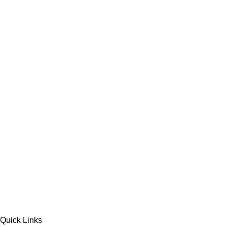
Quick Links