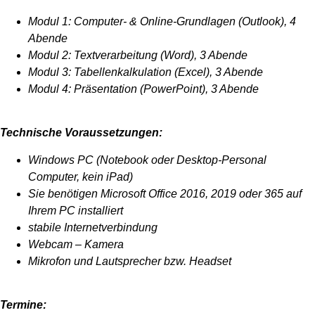
Modul 1: Computer- & Online-Grundlagen (Outlook), 4
Abende
Modul 2: Textverarbeitung (Word), 3 Abende
Modul 3: Tabellenkalkulation (Excel), 3 Abende
Modul 4: Präsentation (PowerPoint), 3 Abende
Technische Voraussetzungen:
Windows PC (Notebook oder Desktop-Personal
Computer, kein iPad)
Sie benötigen Microsoft Office 2016, 2019 oder 365 auf
Ihrem PC installiert
stabile Internetverbindung
Webcam – Kamera
Mikrofon und Lautsprecher bzw. Headset
Termine: