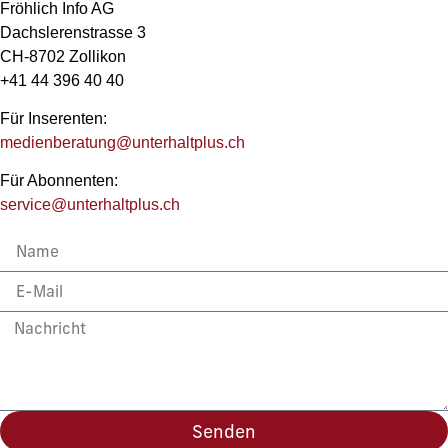
Fröhlich Info AG
Dachslerenstrasse 3
CH-8702 Zollikon
+41 44 396 40 40
Für Inserenten:
medienberatung@unterhaltplus.ch
Für Abonnenten:
service@unterhaltplus.ch
Senden