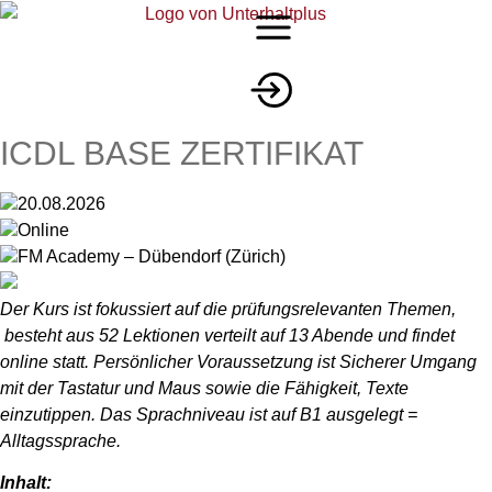
ICDL BASE ZERTIFIKAT
20.08.2026
Online
FM Academy – Dübendorf (Zürich)
Der Kurs ist fokussiert auf die prüfungsrelevanten Themen,
besteht aus 52 Lektionen verteilt auf 13 Abende und findet
online statt. Persönlicher Voraussetzung ist Sicherer Umgang
mit der Tastatur und Maus sowie die Fähigkeit, Texte
einzutippen. Das Sprachniveau ist auf B1 ausgelegt =
Alltagssprache.
Inhalt: